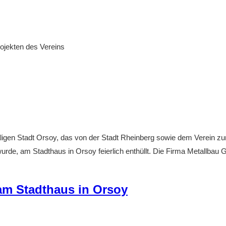
ojekten des Vereins
 Stadt Orsoy, das von der Stadt Rheinberg sowie dem Verein zur Er
de, am Stadthaus in Orsoy feierlich enthüllt. Die Firma Metallbau
am Stadthaus in Orsoy