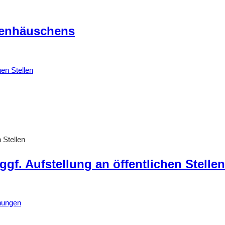
tenhäuschens
 Stellen
gf. Aufstellung an öffentlichen Stellen