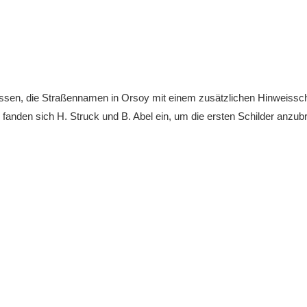
sen, die Straßennamen in Orsoy mit einem zusätzlichen Hinweisschil
anden sich H. Struck und B. Abel ein, um die ersten Schilder anzubr