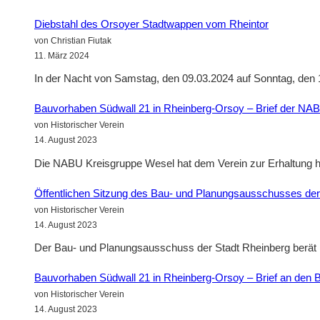
Diebstahl des Orsoyer Stadtwappen vom Rheintor
von Christian Fiutak
11. März 2024
In der Nacht von Samstag, den 09.03.2024 auf Sonntag, den
Bauvorhaben Südwall 21 in Rheinberg-Orsoy – Brief der NAB
von Historischer Verein
14. August 2023
Die NABU Kreisgruppe Wesel hat dem Verein zur Erhaltung hi
Öffentlichen Sitzung des Bau- und Planungsausschusses der
von Historischer Verein
14. August 2023
Der Bau- und Planungsausschuss der Stadt Rheinberg berät 
Bauvorhaben Südwall 21 in Rheinberg-Orsoy – Brief an den 
von Historischer Verein
14. August 2023