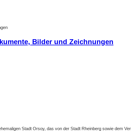
ngen
kumente, Bilder und Zeichnungen
maligen Stadt Orsoy, das von der Stadt Rheinberg sowie dem Ver