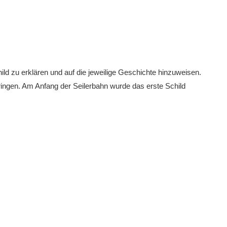
d zu erklären und auf die jeweilige Geschichte hinzuweisen.
ingen. Am Anfang der Seilerbahn wurde das erste Schild