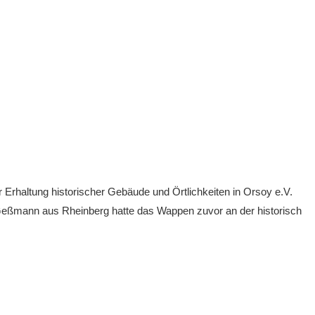
haltung historischer Gebäude und Örtlichkeiten in Orsoy e.V.
 Geßmann aus Rheinberg hatte das Wappen zuvor an der historisch