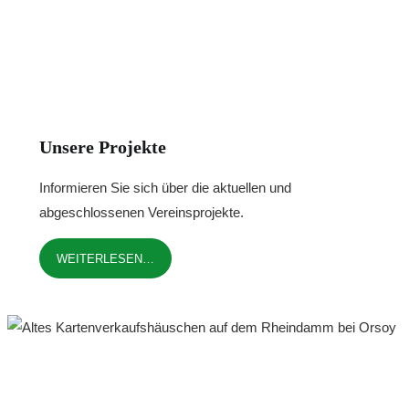
Unsere Projekte
Informieren Sie sich über die aktuellen und
abgeschlossenen Vereinsprojekte.
WEITERLESEN…