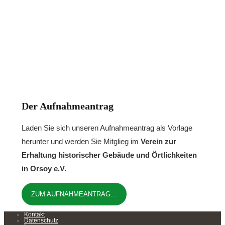
Der Aufnahmeantrag
Laden Sie sich unseren Aufnahmeantrag als Vorlage
herunter und werden Sie Mitglieg im
Verein zur
Erhaltung historischer Gebäude und Örtlichkeiten
in Orsoy e.V.
ZUM AUFNAHMEANTRAG…
Kontakt
Datenschutz