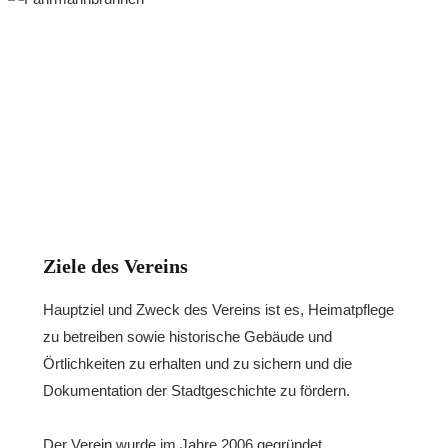
Ziele des Vereins
Hauptziel und Zweck des Vereins ist es, Heimatpflege
zu betreiben sowie historische Gebäude und
Örtlichkeiten zu erhalten und zu sichern und die
Dokumentation der Stadtgeschichte zu fördern.
Der Verein wurde im Jahre 2006 gegründet.