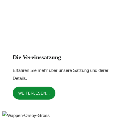
Die Vereinssatzung
Erfahren Sie mehr über unsere Satzung und derer
Details.
WEITERLESEN…