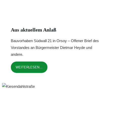
Aus aktuellem Anlaß
Bauvorhaben Südwall 21 in Orsoy – Offener Brief des
Vorstandes an Bürgermeister Dietmar Heyde und
andere.
WEITERLESEN…