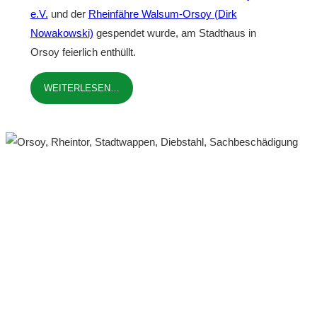
e.V.
und der
Rheinfähre Walsum-Orsoy (Dirk
Nowakowski)
gespendet wurde, am Stadthaus in
Orsoy feierlich enthüllt.
WEITERLESEN…