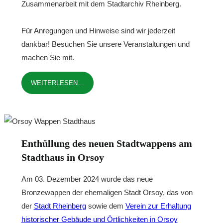
Zusammenarbeit mit dem Stadtarchiv Rheinberg.
Für Anregungen und Hinweise sind wir jederzeit
dankbar! Besuchen Sie unsere Veranstaltungen und
machen Sie mit.
WEITERLESEN…
Enthüllung des neuen Stadtwappens am
Stadthaus in Orsoy
Am 03. Dezember 2024 wurde das neue
Bronzewappen der ehemaligen Stadt Orsoy, das von
der
Stadt Rheinberg
sowie dem
Verein zur Erhaltung
historischer Gebäude und Örtlichkeiten in Orsoy