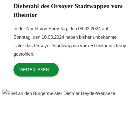
Diebstahl des Orsoyer Stadtwappen vom
Rheintor
In der Nacht von Samstag, den 09.03.2024 auf
Sonntag, den 10.03.2024 haben bisher unbekannte
Täter das Orsoyer Stadtwappen vom Rheintor in Orsoy
gestohlen.
WEITERLESEN…