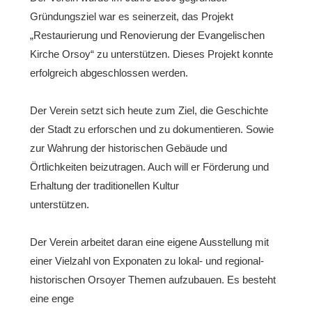
Gründungsziel war es seinerzeit, das Projekt
„Restaurierung und Renovierung der Evangelischen
Kirche Orsoy“ zu unterstützen. Dieses Projekt konnte
erfolgreich abgeschlossen werden.
Der Verein setzt sich heute zum Ziel, die Geschichte
der Stadt zu erforschen und zu dokumentieren. Sowie
zur Wahrung der historischen Gebäude und
Örtlichkeiten beizutragen. Auch will er Förderung und
Erhaltung der traditionellen Kultur
unterstützen.
Der Verein arbeitet daran eine eigene Ausstellung mit
einer Vielzahl von Exponaten zu lokal- und regional-
historischen Orsoyer Themen aufzubauen. Es besteht
eine enge