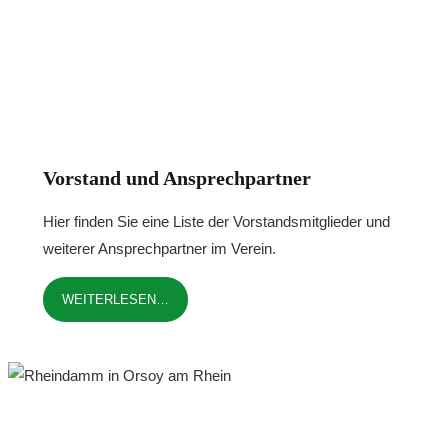
Vorstand und Ansprechpartner
Hier finden Sie eine Liste der Vorstandsmitglieder und
weiterer Ansprechpartner im Verein.
WEITERLESEN…