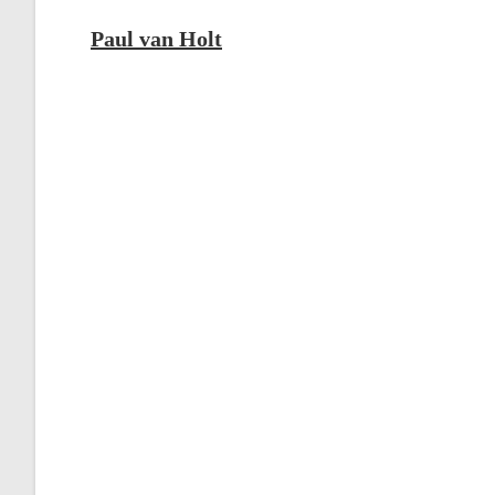
Paul van Holt