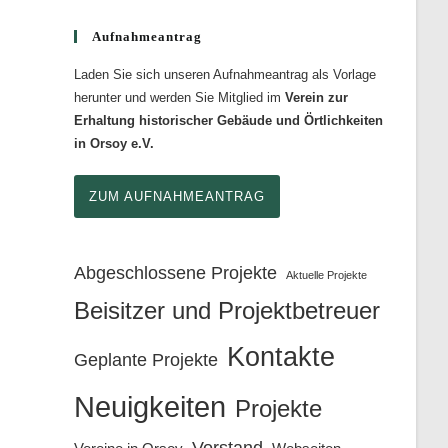
Aufnahmeantrag
Laden Sie sich unseren Aufnahmeantrag als Vorlage
herunter und werden Sie Mitglied im
Verein zur
Erhaltung historischer Gebäude und Örtlichkeiten
in Orsoy e.V.
ZUM AUFNAHMEANTRAG
Abgeschlossene Projekte
Aktuelle Projekte
Beisitzer und Projektbetreuer
Kontakte
Geplante Projekte
Neuigkeiten
Projekte
Vorstand