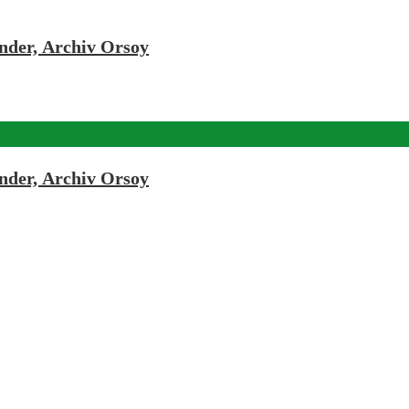
ender, Archiv Orsoy
ender, Archiv Orsoy